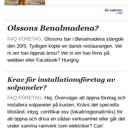
Olssons Benalmadena?
FAQ FÖRETAG
. Olssons bar i Benalmadena stängde
den 20/5. Tydligen köpte en dansk restaurangen. Vet
ni om han öppnat ännu? Vet ni om han finns på
webben eller Facebook? Hungrig
Krav för installationsföretag av
solpaneler?
FAQ FÖRETAG
. Hej, Överväger att öppna företag och
installera solpaneler på kusten. Krävs det speciella
tillstånd, intyg, certifikat osv (lokalt/regionalt/riks) för
att öppna och driva en sådan verksamhet eller går det
under samma ramverk som elektriker? Carl