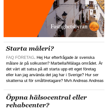
Starta måleri?
FAQ FÖRETAG
. Hej Hur efterfrågade är svenska
målare är på solkusten? Marbella/Málaga området. Är
det värt att satsa på att starta upp ett eget företag
eller kan jag använda det jag har i Sverige? Hur ser
skatterna ut för småföretagare? Mvh Andreas Andreas
Öppna hälsocentral eller
rehabcenter?