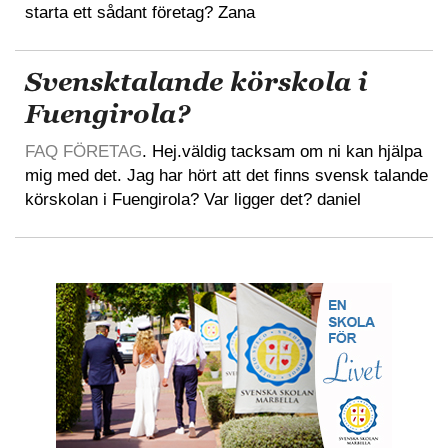
starta ett sådant företag? Zana
Svensktalande körskola i
Fuengirola?
FAQ FÖRETAG
. Hej.väldig tacksam om ni kan hjälpa
mig med det. Jag har hört att det finns svensk talande
körskolan i Fuengirola? Var ligger det? daniel