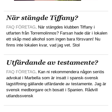
När stängde Tiffany?
FAQ FÖRETAG
. När stängdes klubben Tiffany i
utfarten från Torremolinnos? Farsan hade där i lokalen
ett skåp med alkohol som ingen bara försvann! Nu
finns inte lokalen kvar, vad jag vet. Stol
Utfärdande av testamente?
FAQ FÖRETAG
. Kan ni rekommendera någon seriös
advokat i Marbella som är insatt i spansk-svensk
lagstiftning gällande utfärdande av testamente. Jag är
svensk medborgare och bosatt i Spanien. Rådvill
utlandssvensk