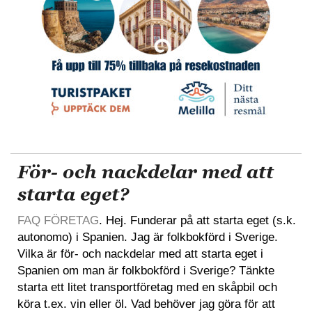
För- och nackdelar med att
starta eget?
FAQ FÖRETAG
. Hej. Funderar på att starta eget (s.k.
autonomo) i Spanien. Jag är folkbokförd i Sverige.
Vilka är för- och nackdelar med att starta eget i
Spanien om man är folkbokförd i Sverige? Tänkte
starta ett litet transportföretag med en skåpbil och
köra t.ex. vin eller öl. Vad behöver jag göra för att