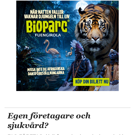
Egen företagare och
sjukvård?