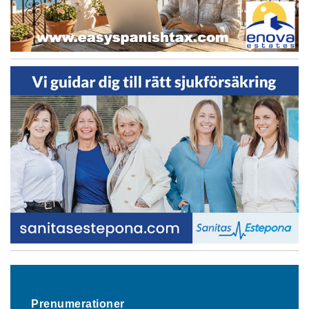
Prenumerationer