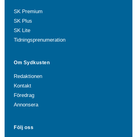
SK Premium
SK Plus
SK Lite
Tidningsprenumeration
Om Sydkusten
Redaktionen
Kontakt
Föredrag
Annonsera
Följ oss