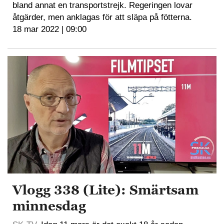
bland annat en transportstrejk. Regeringen lovar
åtgärder, men anklagas för att släpa på fötterna.
18 mar 2022 | 09:00
Vlogg 338 (Lite): Smärtsam
minnesdag