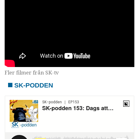
Fler filmer från SK-tv
SK-PODDEN