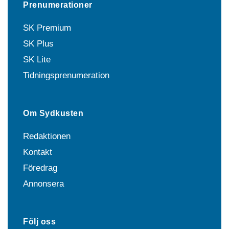
Prenumerationer
SK Premium
SK Plus
SK Lite
Tidningsprenumeration
Om Sydkusten
Redaktionen
Kontakt
Föredrag
Annonsera
Följ oss