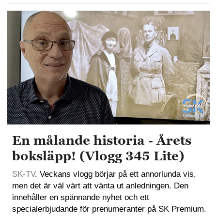
En målande historia - Årets
boksläpp! (Vlogg 345 Lite)
SK-TV
. Veckans vlogg börjar på ett annorlunda vis,
men det är väl värt att vänta ut anledningen. Den
innehåller en spännande nyhet och ett
specialerbjudande för prenumeranter på SK Premium.