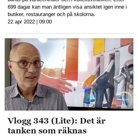
699 dagar kan man äntligen visa ansiktet igen inne i
butiker, restauranger och på skolorna.
22 apr 2022 | 09:00
Vlogg 343 (Lite): Det är
tanken som räknas