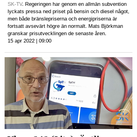
SK-TV
. Regeringen har genom en allmän subvention
lyckats pressa ned priset på bensin och diesel något,
men både bränslepriserna och energipriserna är
fortsatt avsevärt högre än normalt. Mats Björkman
granskar prisutvecklingen de senaste åren.
15 apr 2022 | 09:00