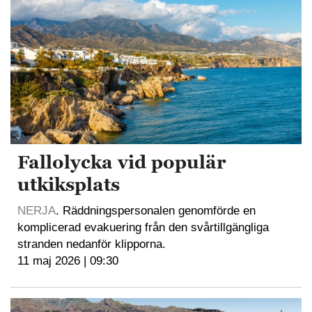
Fallolycka vid populär
utkiksplats
NERJA
. Räddningspersonalen genomförde en
komplicerad evakuering från den svårtillgängliga
stranden nedanför klipporna.
11 maj 2026 | 09:30