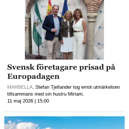
Svensk företagare prisad på
Europadagen
MARBELLA
. Stefan Tjellander tog emot utmärkelsen
tillsammans med sin hustru Miriam.
11 maj 2026 | 15:00