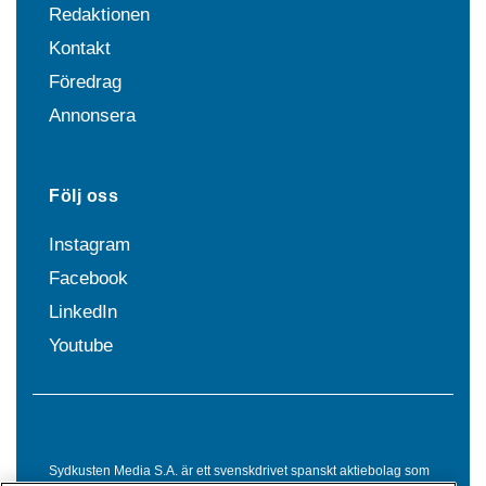
Redaktionen
Kontakt
Föredrag
Annonsera
Följ oss
Instagram
Facebook
LinkedIn
Youtube
Sydkusten Media S.A. är ett svenskdrivet spanskt aktiebolag som