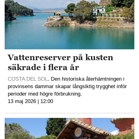
Vattenreserver på kusten
säkrade i flera år
COSTA DEL SOL
. Den historiska återhämtningen i
provinsens dammar skapar långsiktig trygghet inför
perioder med högre förbrukning.
13 maj 2026 | 12:00