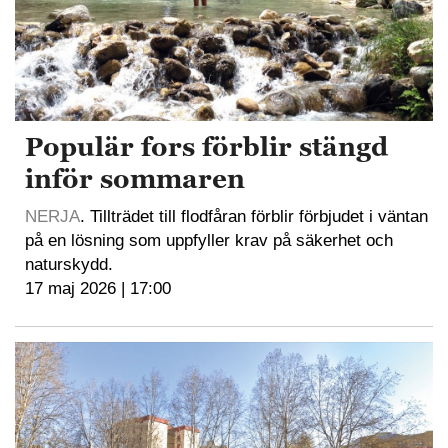
Populär fors förblir stängd
inför sommaren
NERJA
. Tillträdet till flodfåran förblir förbjudet i väntan
på en lösning som uppfyller krav på säkerhet och
naturskydd.
17 maj 2026 | 17:00