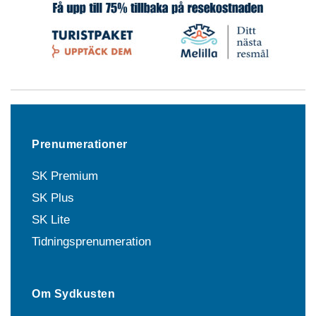
Prenumerationer
SK Premium
SK Plus
SK Lite
Tidningsprenumeration
Om Sydkusten