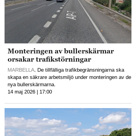
Monteringen av bullerskärmar
orsakar trafikstörningar
MARBELLA
. De tillfälliga trafikbegränsningarna ska
skapa en säkrare arbetsmiljö under monteringen av de
nya bullerskärmarna.
14 maj 2026 | 17:00