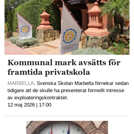
Kommunal mark avsätts för
framtida privatskola
MARBELLA
. Svenska Skolan Marbella förnekar sedan
tidigare att de skulle ha presenterat formellt intresse
av exploateringskontraktet.
12 maj 2026 | 17:00