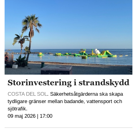
Storinvestering i strandskydd
COSTA DEL SOL
. Säkerhetsåtgärderna ska skapa
tydligare gränser mellan badande, vattensport och
sjötrafik.
09 maj 2026 | 17:00