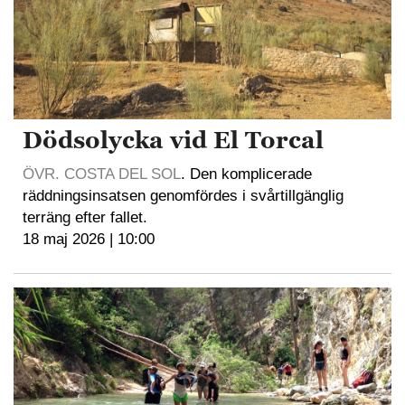
Dödsolycka vid El Torcal
ÖVR. COSTA DEL SOL
. Den komplicerade
räddningsinsatsen genomfördes i svårtillgänglig
terräng efter fallet.
18 maj 2026 | 10:00