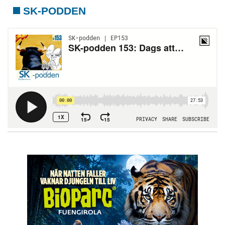
SK-PODDEN