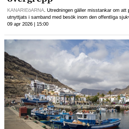
KANARIEöARNA
. Utredningen gäller misstankar om att 
utnyttjats i samband med besök inom den offentliga sjuk
09 apr 2026 | 15:00