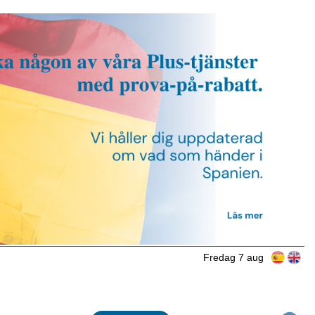
Fredag 7 aug