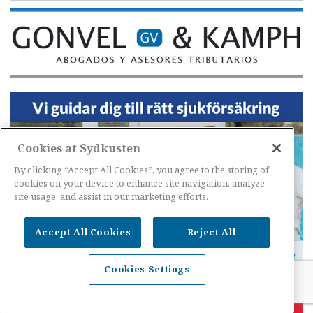
Cookies at Sydkusten
By clicking “Accept All Cookies”, you agree to the storing of
cookies on your device to enhance site navigation, analyze
site usage, and assist in our marketing efforts.
Accept All Cookies
Reject All
Cookies Settings