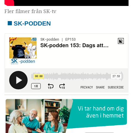
Fler filmer från SK-tv
SK-PODDEN