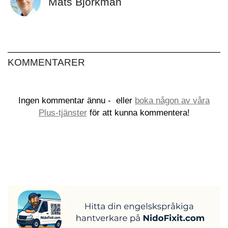
Mats Björkman
KOMMENTARER
Ingen kommentar ännu -
eller
boka någon av våra
Plus-tjänster
för att kunna kommentera!