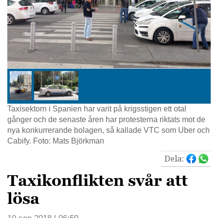
Taxisektorn i Spanien har varit på krigsstigen ett otal
gånger och de senaste åren har protesterna riktats mot de
nya konkurrerande bolagen, så kallade VTC som Uber och
Cabify. Foto: Mats Björkman
Dela:
Taxikonflikten svår att
lösa