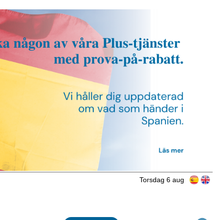
Torsdag 6 aug