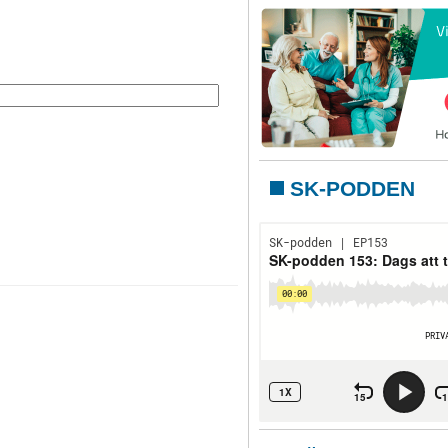
SK-PODDEN