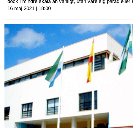
dock i mindre skala än vanligt, utan vare sig parad eller 
16 maj 2021 | 18:00