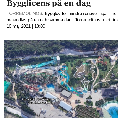
Bygglicens på en dag
TORREMOLINOS
. Bygglov för mindre renoveringar i 
behandlas på en och samma dag i Torremolinos, mot tidi
10 maj 2021 | 18:00