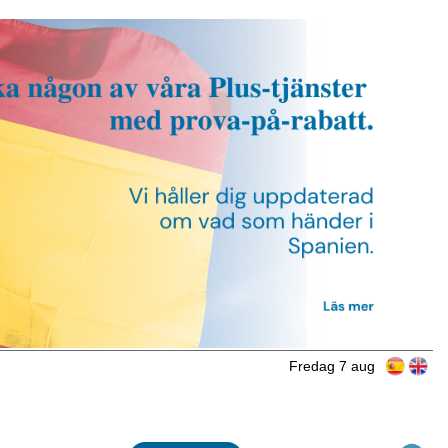
Fredag 7 aug