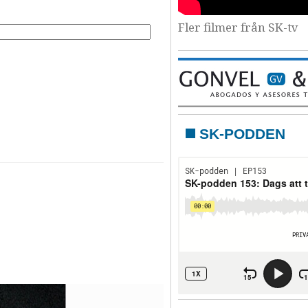
Fler filmer från SK-tv
SK-PODDEN