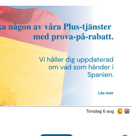
Torsdag 6 aug