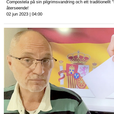
Compostela på sin pilgrimsvandring och ett traditionellt 
återseende!
02 jun 2023 | 04:00