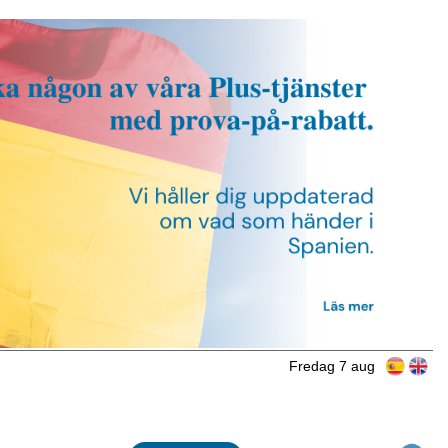
Fredag 7 aug