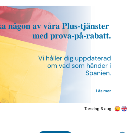
Torsdag 6 aug