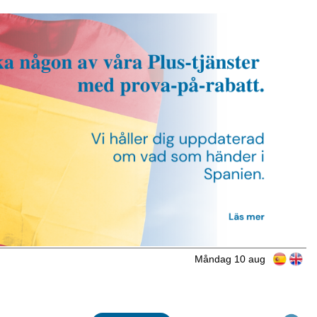
Måndag 10 aug