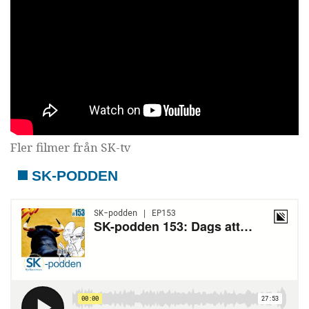
Fler filmer från SK-tv
SK-PODDEN