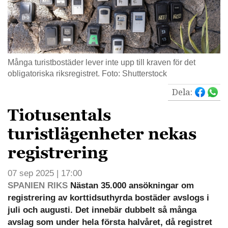
Många turistbostäder lever inte upp till kraven för det
obligatoriska riksregistret. Foto: Shutterstock
Dela:
Tiotusentals
turistlägenheter nekas
registrering
07 sep 2025 | 17:00
SPANIEN RIKS
Nästan 35.000 ansökningar om
registrering av korttidsuthyrda bostäder avslogs i
juli och augusti. Det innebär dubbelt så många
avslag som under hela första halvåret, då registret