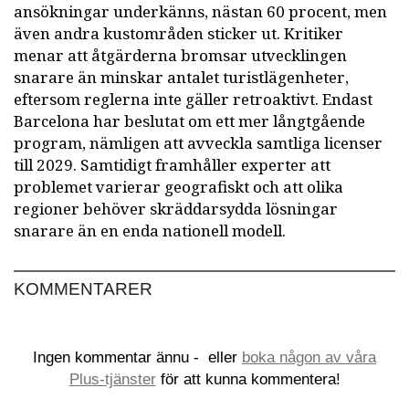
ansökningar underkänns, nästan 60 procent, men
även andra kustområden sticker ut. Kritiker
menar att åtgärderna bromsar utvecklingen
snarare än minskar antalet turistlägenheter,
eftersom reglerna inte gäller retroaktivt. Endast
Barcelona har beslutat om ett mer långtgående
program, nämligen att avveckla samtliga licenser
till 2029. Samtidigt framhåller experter att
problemet varierar geografiskt och att olika
regioner behöver skräddarsydda lösningar
snarare än en enda nationell modell.
KOMMENTARER
Ingen kommentar ännu -
eller
boka någon av våra
Plus-tjänster
för att kunna kommentera!