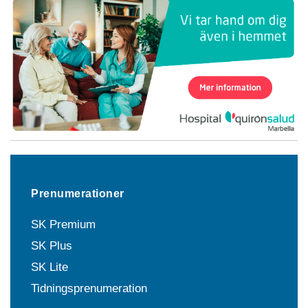
Prenumerationer
SK Premium
SK Plus
SK Lite
Tidningsprenumeration