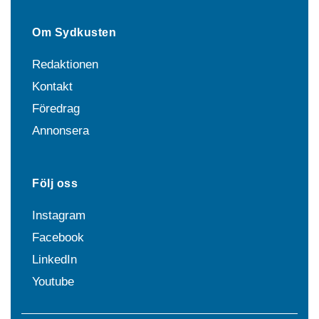
Om Sydkusten
Redaktionen
Kontakt
Föredrag
Annonsera
Följ oss
Instagram
Facebook
LinkedIn
Youtube