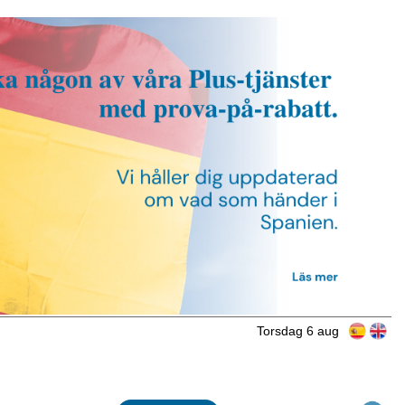
Torsdag 6 aug