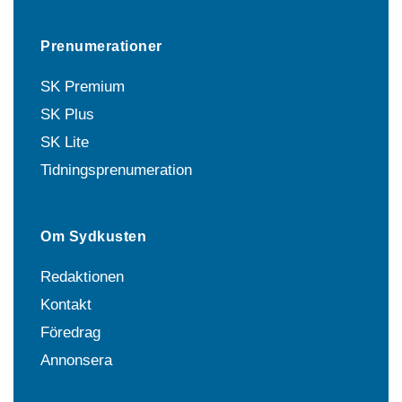
Prenumerationer
SK Premium
SK Plus
SK Lite
Tidningsprenumeration
Om Sydkusten
Redaktionen
Kontakt
Föredrag
Annonsera