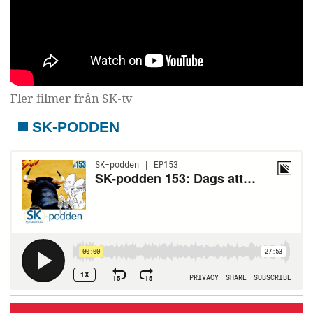
Fler filmer från SK-tv
SK-PODDEN