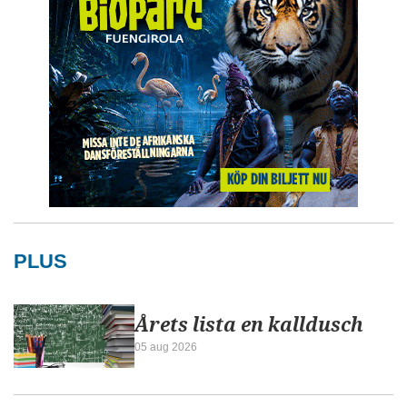
PLUS
Årets lista en kalldusch
05 aug 2026