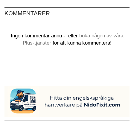
KOMMENTARER
Ingen kommentar ännu -
eller
boka någon av våra
Plus-tjänster
för att kunna kommentera!