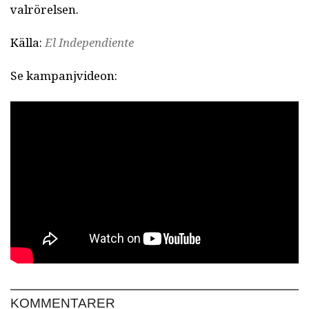
valrörelsen.
Källa:
El Independiente
Se kampanjvideon:
KOMMENTARER