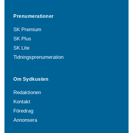
Prenumerationer
SK Premium
SK Plus
SK Lite
Tidningsprenumeration
Om Sydkusten
Redaktionen
Kontakt
Föredrag
Annonsera