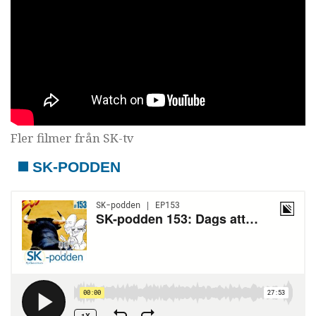
Fler filmer från SK-tv
SK-PODDEN