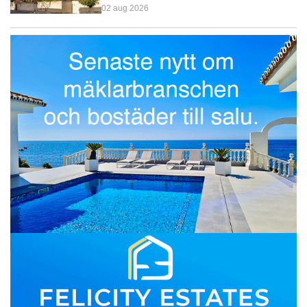
02 aug 2026