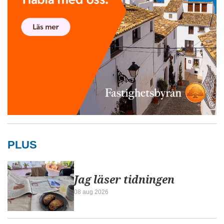
PLUS
Jag läser tidningen
08 aug 2026