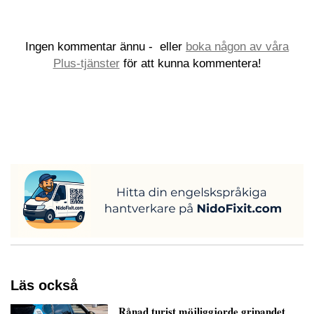
Ingen kommentar ännu -
eller
boka någon av våra
Plus-tjänster
för att kunna kommentera!