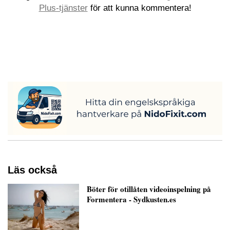
Plus-tjänster
för att kunna kommentera!