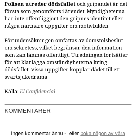
Polisen utreder dödsfallet
och gripandet är det
första som genomförts i ärendet. Myndigheterna
har inte offentliggjort den gripnes identitet eller
några närmare uppgifter om motivbilden.
Förundersökningen omfattas av domstolsbeslut
om sekretess, vilket begränsar den information
som kan lämnas offentligt. Utredningen fortsätter
för att klarlägga omständigheterna kring
dödsfallet. Vissa uppgifter kopplar dådet till ett
svartsjukedrama.
Källa:
El Confidencial
KOMMENTARER
Ingen kommentar ännu -
eller
boka någon av våra