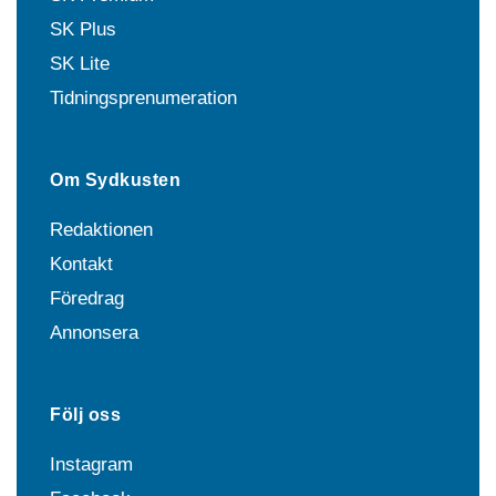
SK Plus
SK Lite
Tidningsprenumeration
Om Sydkusten
Redaktionen
Kontakt
Föredrag
Annonsera
Följ oss
Instagram