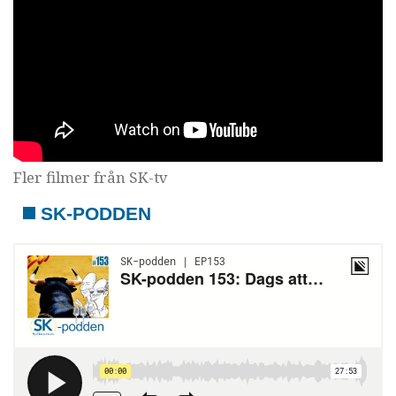
Fler filmer från SK-tv
SK-PODDEN