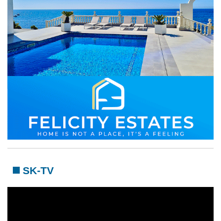
SK-TV