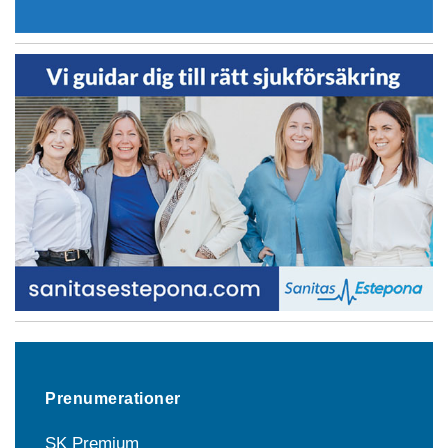
Prenumerationer
SK Premium