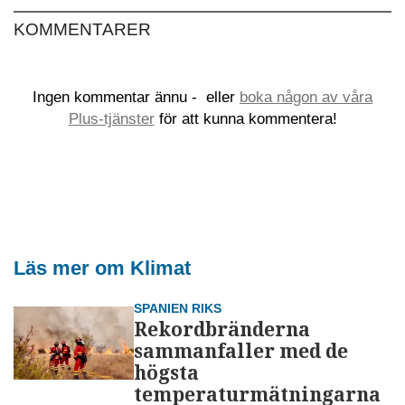
KOMMENTARER
Ingen kommentar ännu -
eller
boka någon av våra
Plus-tjänster
för att kunna kommentera!
Läs mer om Klimat
SPANIEN RIKS
Rekordbränderna
sammanfaller med de
högsta
temperaturmätningarna