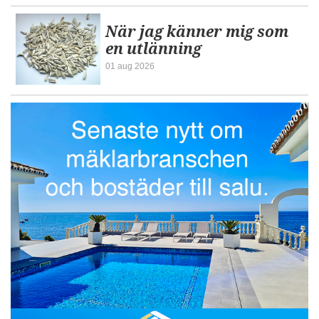
När jag känner mig som
en utlänning
01 aug 2026