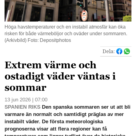
Höga havstemperaturer och en instabil atmosfär kan öka
risken för både värmeböljor och oväder under sommaren.
(Arkivbild) Foto: Depositphotos
Dela:
Extrem värme och
ostadigt väder väntas i
sommar
13 jun 2026 | 07:00
SPANIEN RIKS
Den spanska sommaren ser ut att bli
varmare än normalt och samtidigt präglas av mer
instabilt väder. De första meteorologiska
prognoserna visar att flera regioner kan få