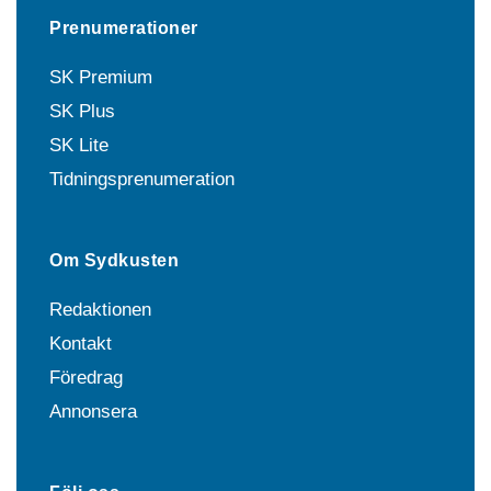
Prenumerationer
SK Premium
SK Plus
SK Lite
Tidningsprenumeration
Om Sydkusten
Redaktionen
Kontakt
Föredrag
Annonsera