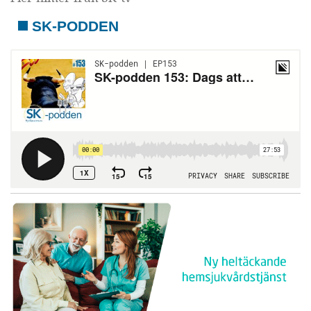
SK-PODDEN