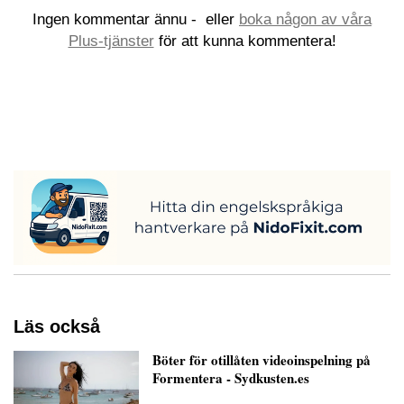
Ingen kommentar ännu -
eller
boka någon av våra
Plus-tjänster
för att kunna kommentera!