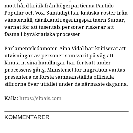
mött hård kritik från högerpartierna Partido
Popular och Vox. Samtidigt har kritiska röster från
vänsterhåll, däribland regeringspartnern Sumar,
varnat för att tusentals personer riskerar att
fastna i byråkratiska processer.
Parlamentsledamoten Aina Vidal har kritiserat att
utvisningar av personer som varit på väg att
lämna in sina handlingar har fortsatt under
processens gång. Ministeriet för migration väntas
presentera de första sammanställda officiella
siffrorna över utfallet under de närmaste dagarna.
Källa:
https://elpais.com
KOMMENTARER