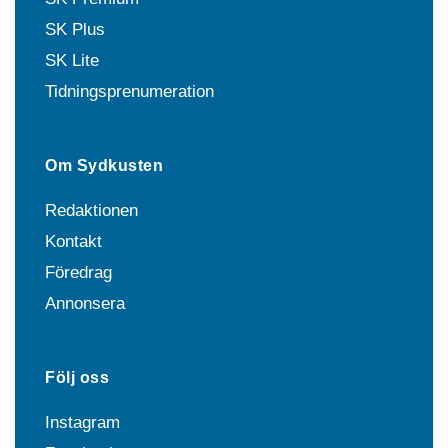
SK Plus
SK Lite
Tidningsprenumeration
Om Sydkusten
Redaktionen
Kontakt
Föredrag
Annonsera
Följ oss
Instagram