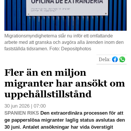
Migrationsmyndigheterna står nu inför ett omfattande
arbete med att granska och avgöra alla ärenden inom den
fastställda tidsramen. Foto: Depositphotos
Dela:
Fler än en miljon
migranter har ansökt om
uppehållstillstånd
30 jun 2026 | 07:00
SPANIEN RIKS
Den extraordinära processen för att
ge papperslösa migranter laglig status avslutas den
30 juni. Antalet ansökningar har vida överstigit