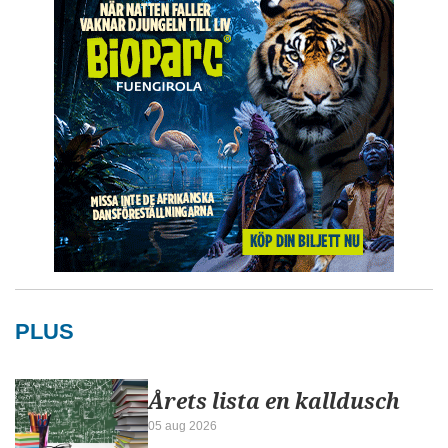
PLUS
Årets lista en kalldusch
05 aug 2026