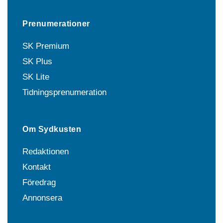
Prenumerationer
SK Premium
SK Plus
SK Lite
Tidningsprenumeration
Om Sydkusten
Redaktionen
Kontakt
Föredrag
Annonsera