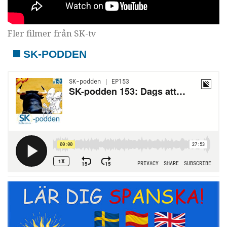
Fler filmer från SK-tv
SK-PODDEN