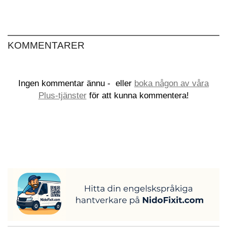
KOMMENTARER
Ingen kommentar ännu -
eller
boka någon av våra
Plus-tjänster
för att kunna kommentera!