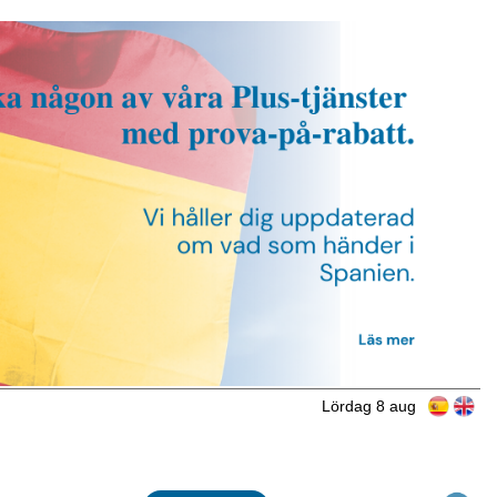
Lördag 8 aug