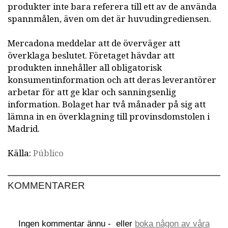
produkter inte bara referera till ett av de använda
spannmålen, även om det är huvudingrediensen.
Mercadona meddelar att de överväger att
överklaga beslutet. Företaget hävdar att
produkten innehåller all obligatorisk
konsumentinformation och att deras leverantörer
arbetar för att ge klar och sanningsenlig
information. Bolaget har två månader på sig att
lämna in en överklagning till provinsdomstolen i
Madrid.
Källa:
Público
KOMMENTARER
Ingen kommentar ännu -
eller
boka någon av våra