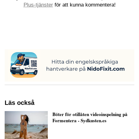
Plus-tjänster
för att kunna kommentera!