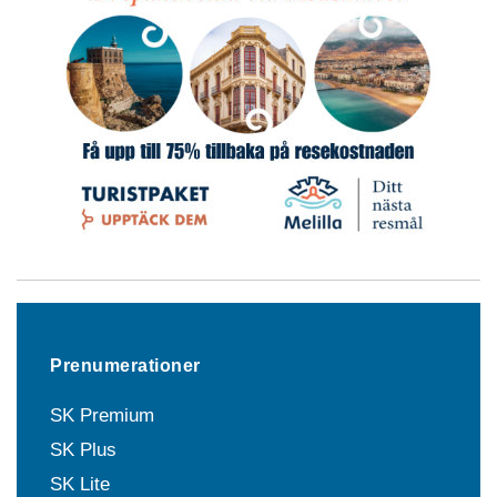
Prenumerationer
SK Premium
SK Plus
SK Lite