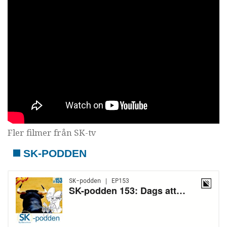
Fler filmer från SK-tv
SK-PODDEN