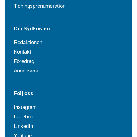
Tidningsprenumeration
Om Sydkusten
Redaktionen
Kontakt
Föredrag
Annonsera
Följ oss
Instagram
Facebook
LinkedIn
Youtube