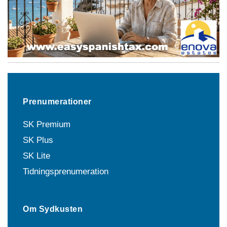
Prenumerationer
SK Premium
SK Plus
SK Lite
Tidningsprenumeration
Om Sydkusten