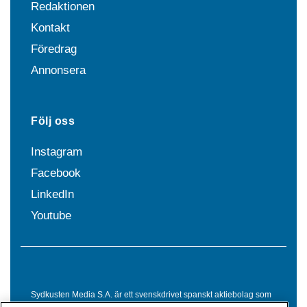
Redaktionen
Kontakt
Föredrag
Annonsera
Följ oss
Instagram
Facebook
LinkedIn
Youtube
Sydkusten Media S.A. är ett svenskdrivet spanskt aktiebolag som