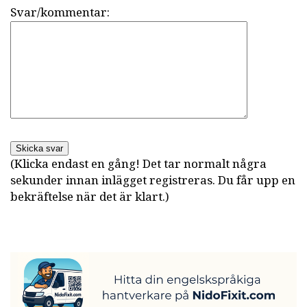
Svar/kommentar:
Skicka svar
(Klicka endast en gång! Det tar normalt några
sekunder innan inlägget registreras. Du får upp en
bekräftelse när det är klart.)