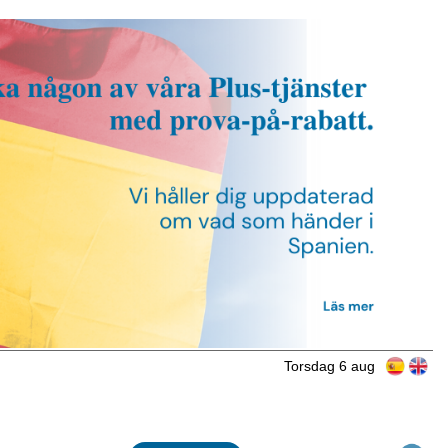
Torsdag 6 aug