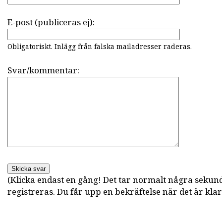
E-post (publiceras ej):
Obligatoriskt. Inlägg från falska mailadresser raderas.
Svar/kommentar:
Skicka svar
(Klicka endast en gång! Det tar normalt några sekun
registreras. Du får upp en bekräftelse när det är klar