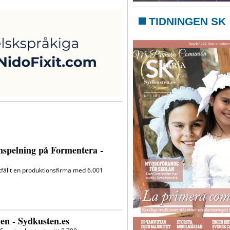
TIDNINGEN SK