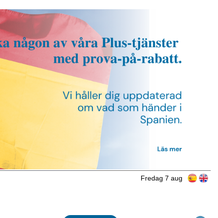
Fredag 7 aug