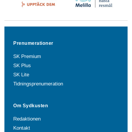
Prenumerationer
SK Premium
SK Plus
SK Lite
Tidningsprenumeration
Om Sydkusten
Redaktionen
Kontakt