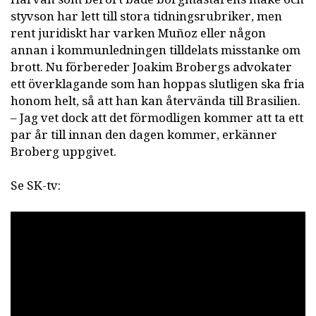
styvson har lett till stora tidningsrubriker, men
rent juridiskt har varken Muñoz eller någon
annan i kommunledningen tilldelats misstanke om
brott. Nu förbereder Joakim Brobergs advokater
ett överklagande som han hoppas slutligen ska fria
honom helt, så att han kan återvända till Brasilien.
– Jag vet dock att det förmodligen kommer att ta ett
par år till innan den dagen kommer, erkänner
Broberg uppgivet.
Se SK-tv: