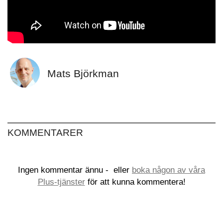
Mats Björkman
KOMMENTARER
Ingen kommentar ännu -
eller
boka någon av våra
Plus-tjänster
för att kunna kommentera!