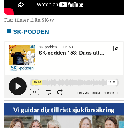
Fler filmer från SK-tv
SK-PODDEN