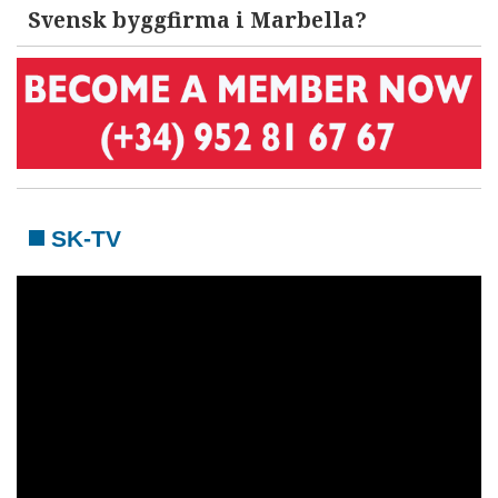
Svensk byggfirma i Marbella?
SK-TV