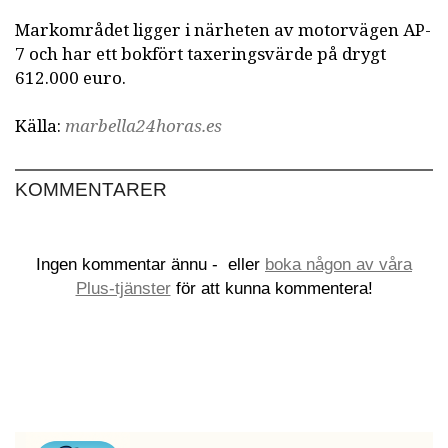
Markområdet ligger i närheten av motorvägen AP-
7 och har ett bokfört taxeringsvärde på drygt
612.000 euro.
Källa:
marbella24horas.es
KOMMENTARER
Ingen kommentar ännu -
eller
boka någon av våra
Plus-tjänster
för att kunna kommentera!