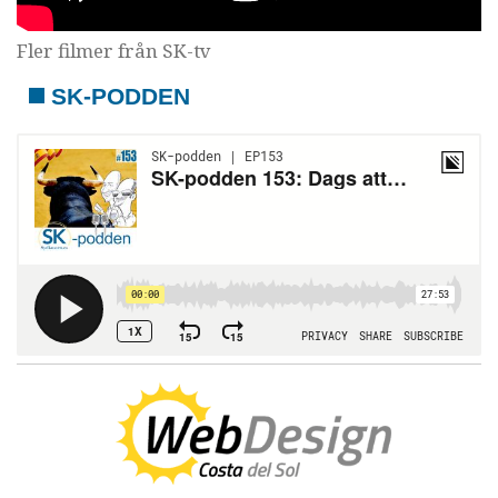
Fler filmer från SK-tv
SK-PODDEN