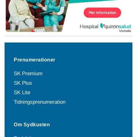
Prenumerationer
SK Premium
SK Plus
SK Lite
Tidningsprenumeration
Om Sydkusten