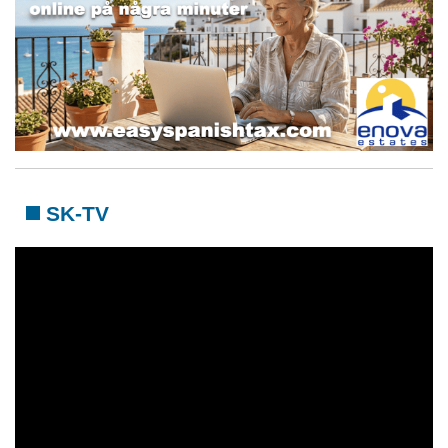
SK-TV