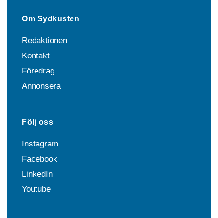
Om Sydkusten
Redaktionen
Kontakt
Föredrag
Annonsera
Följ oss
Instagram
Facebook
LinkedIn
Youtube