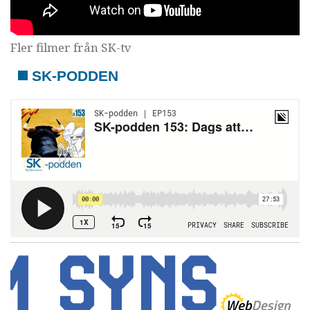
Fler filmer från SK-tv
SK-PODDEN