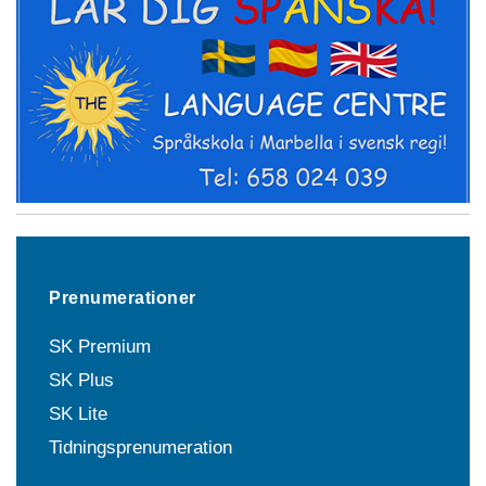
Prenumerationer
SK Premium
SK Plus
SK Lite
Tidningsprenumeration