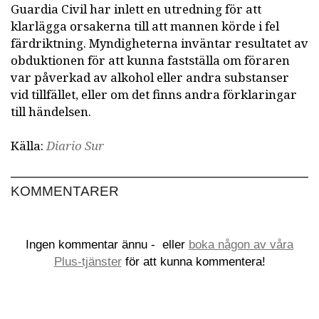
Guardia Civil har inlett en utredning för att
klarlägga orsakerna till att mannen körde i fel
färdriktning. Myndigheterna inväntar resultatet av
obduktionen för att kunna fastställa om föraren
var påverkad av alkohol eller andra substanser
vid tillfället, eller om det finns andra förklaringar
till händelsen.
Källa:
Diario Sur
KOMMENTARER
Ingen kommentar ännu -
eller
boka någon av våra
Plus-tjänster
för att kunna kommentera!