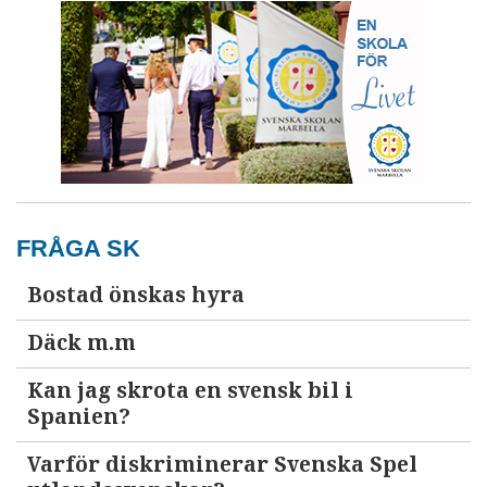
FRÅGA SK
Bostad önskas hyra
Däck m.m
Kan jag skrota en svensk bil i
Spanien?
Varför diskriminerar Svenska Spel