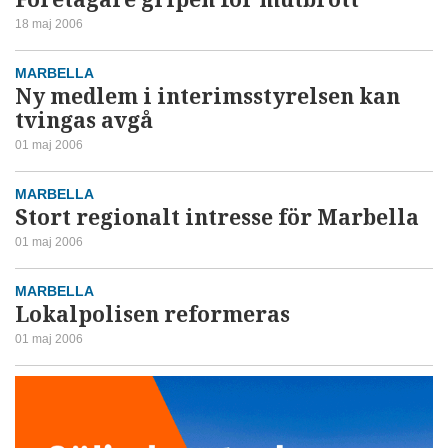
18 maj 2006
MARBELLA
Ny medlem i interimsstyrelsen kan
tvingas avgå
01 maj 2006
MARBELLA
Stort regionalt intresse för Marbella
01 maj 2006
MARBELLA
Lokalpolisen reformeras
01 maj 2006