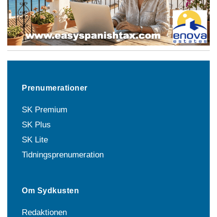
Prenumerationer
SK Premium
SK Plus
SK Lite
Tidningsprenumeration
Om Sydkusten
Redaktionen