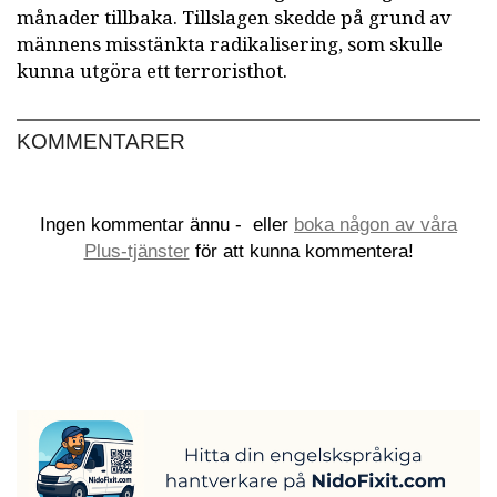
månader tillbaka. Tillslagen skedde på grund av
männens misstänkta radikalisering, som skulle
kunna utgöra ett terroristhot.
KOMMENTARER
Ingen kommentar ännu -
eller
boka någon av våra
Plus-tjänster
för att kunna kommentera!