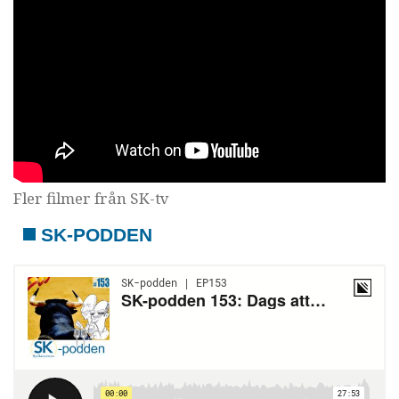
Fler filmer från SK-tv
SK-PODDEN