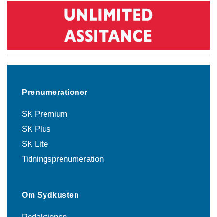
Prenumerationer
SK Premium
SK Plus
SK Lite
Tidningsprenumeration
Om Sydkusten
Redaktionen