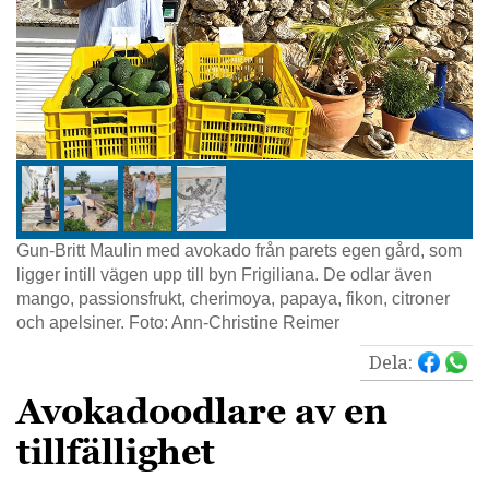
Gun-Britt Maulin med avokado från parets egen gård, som
ligger intill vägen upp till byn Frigiliana. De odlar även
mango, passionsfrukt, cherimoya, papaya, fikon, citroner
och apelsiner. Foto: Ann-Christine Reimer
Dela:
Avokadoodlare av en
tillfällighet