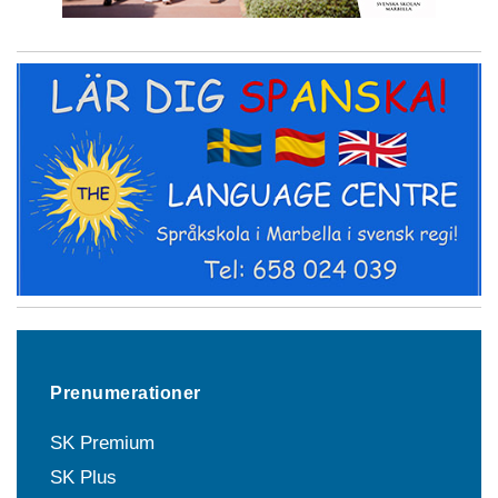
Prenumerationer
SK Premium
SK Plus