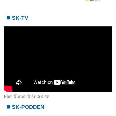
SK-TV
Fler filmer från SK-tv
SK-PODDEN