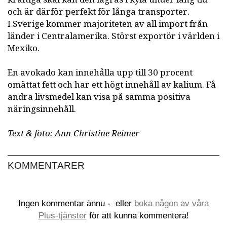
och är därför perfekt för långa transporter.
I Sverige kommer majoriteten av all import från
länder i Centralamerika. Störst exportör i världen i
Mexiko.
En avokado kan innehålla upp till 30 procent
omättat fett och har ett högt innehåll av kalium. Få
andra livsmedel kan visa på samma positiva
näringsinnehåll.
Text & foto: Ann-Christine Reimer
KOMMENTARER
Ingen kommentar ännu -
eller
boka någon av våra
Plus-tjänster
för att kunna kommentera!