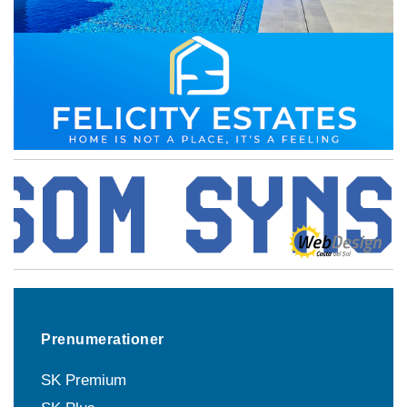
Prenumerationer
SK Premium