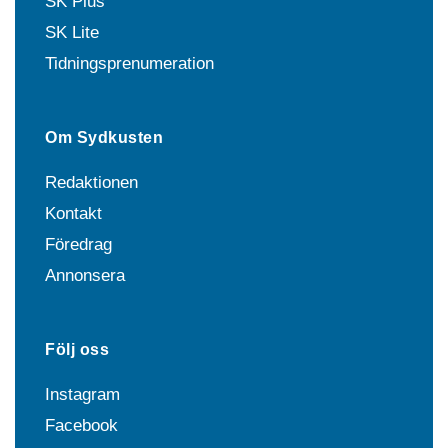
SK Plus
SK Lite
Tidningsprenumeration
Om Sydkusten
Redaktionen
Kontakt
Föredrag
Annonsera
Följ oss
Instagram
Facebook