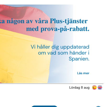
Lördag 8 aug