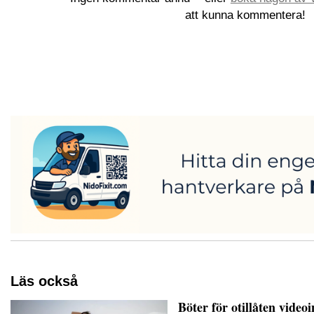
att kunna kommentera!