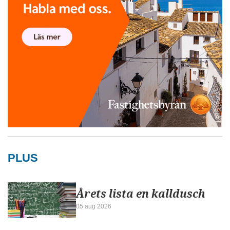
PLUS
Årets lista en kalldusch
05 aug 2026