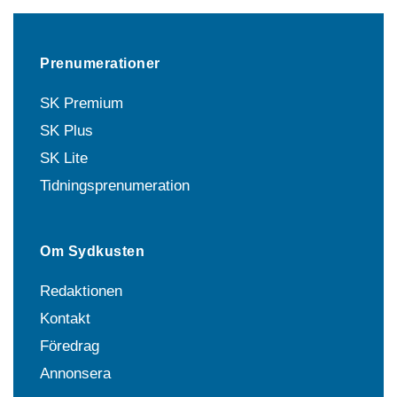
Prenumerationer
SK Premium
SK Plus
SK Lite
Tidningsprenumeration
Om Sydkusten
Redaktionen
Kontakt
Föredrag
Annonsera