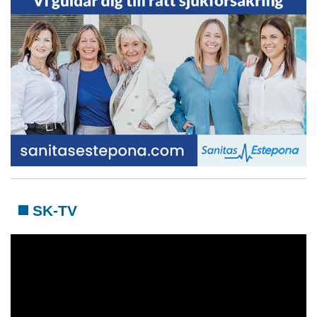
SK-TV