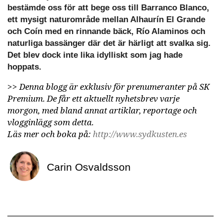
bestämde oss för att bege oss till Barranco Blanco,
ett mysigt naturområde mellan Alhaurín El Grande
och Coín med en rinnande bäck, Río Alaminos och
naturliga bassänger där det är härligt att svalka sig.
Det blev dock inte lika idylliskt som jag hade
hoppats.
>>
Denna blogg är exklusiv för prenumeranter på SK
Premium. De får ett aktuellt nyhetsbrev varje
morgon, med bland annat artiklar, reportage och
vlogginlägg som detta.
Läs mer och boka på:
http://www.sydkusten.es
Carin Osvaldsson