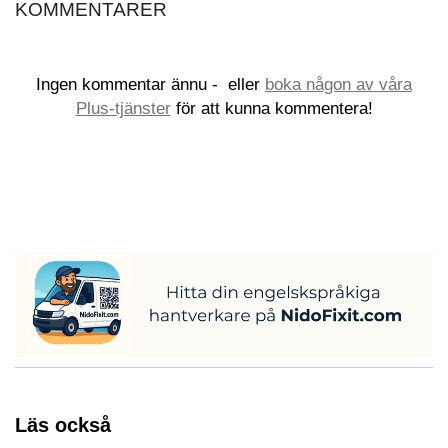
KOMMENTARER
Ingen kommentar ännu -
eller
boka någon av våra
Plus-tjänster
för att kunna kommentera!