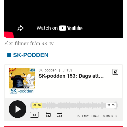
Fler filmer från SK-tv
SK-PODDEN