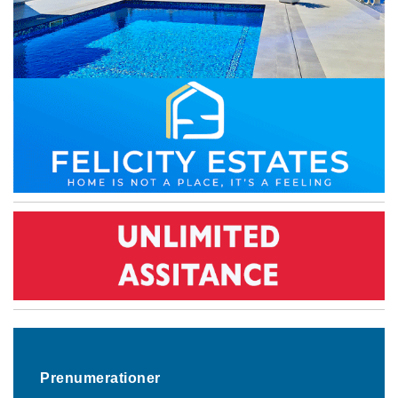
Prenumerationer