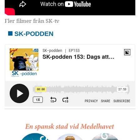
Fler filmer från SK-tv
SK-PODDEN