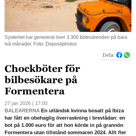
Systemet har genererat över 3.300 bötesärenden på bara
två månader. Foto: Depositphotos
Dela:
Chockböter för
bilbesökare på
Formentera
27 jan 2026 | 17:00
BALEARERNA
En utländsk kvinna bosatt på Ibiza
har fått en obehaglig överraskning i brevlådan: en
bot på 1.000 euro för att hon körde in på grannön
Formentera utan tillstånd sommaren 2024. Allt fler