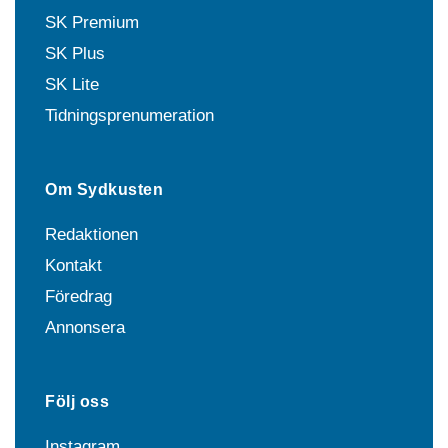
SK Premium
SK Plus
SK Lite
Tidningsprenumeration
Om Sydkusten
Redaktionen
Kontakt
Föredrag
Annonsera
Följ oss
Instagram