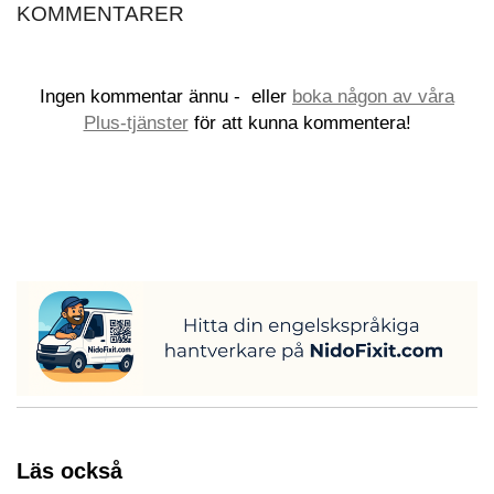
KOMMENTARER
Ingen kommentar ännu -
eller
boka någon av våra
Plus-tjänster
för att kunna kommentera!