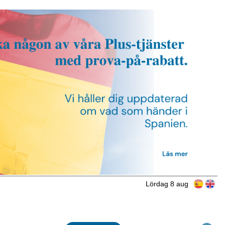
Lördag 8 aug