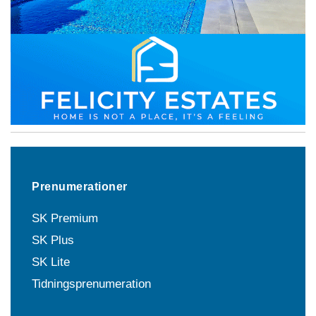
Prenumerationer
SK Premium
SK Plus
SK Lite
Tidningsprenumeration