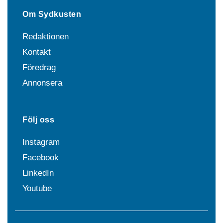
Om Sydkusten
Redaktionen
Kontakt
Föredrag
Annonsera
Följ oss
Instagram
Facebook
LinkedIn
Youtube