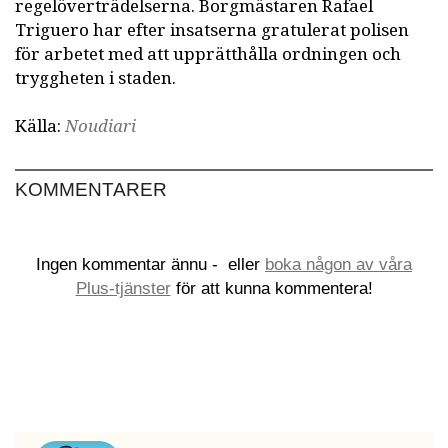
regelöverträdelserna. Borgmästaren Rafael
Triguero har efter insatserna gratulerat polisen
för arbetet med att upprätthålla ordningen och
tryggheten i staden.
Källa:
Noudiari
KOMMENTARER
Ingen kommentar ännu -
eller
boka någon av våra
Plus-tjänster
för att kunna kommentera!