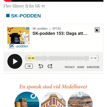
Fler filmer från SK-tv
SK-PODDEN