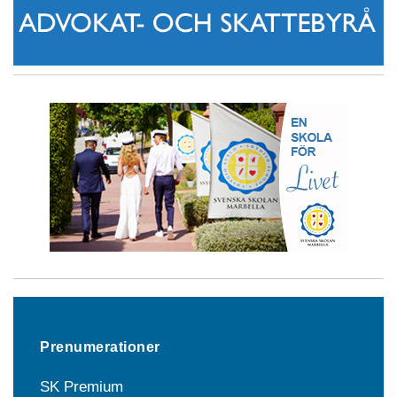
Prenumerationer
SK Premium