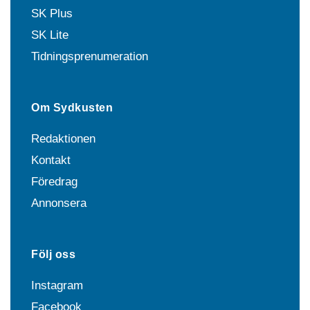
SK Plus
SK Lite
Tidningsprenumeration
Om Sydkusten
Redaktionen
Kontakt
Föredrag
Annonsera
Följ oss
Instagram
Facebook