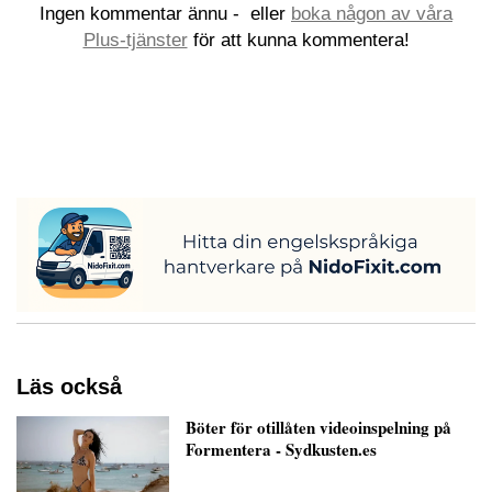
Ingen kommentar ännu -
eller
boka någon av våra
Plus-tjänster
för att kunna kommentera!