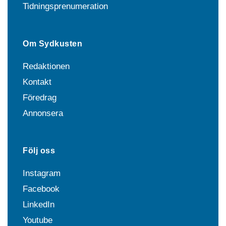
Tidningsprenumeration
Om Sydkusten
Redaktionen
Kontakt
Föredrag
Annonsera
Följ oss
Instagram
Facebook
LinkedIn
Youtube