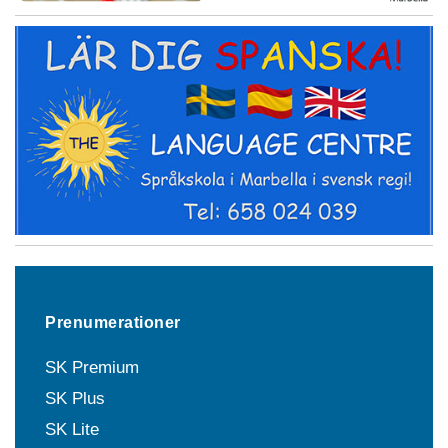
Prenumerationer
SK Premium
SK Plus
SK Lite