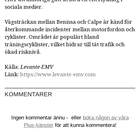
sociala medier.
Vägsträckan mellan Benissa och Calpe är känd för
återkommande incidenter mellan motorfordon och
cyklister. Området är populärt bland
träningscyklister, vilket bidrar till tät trafik och
ökad risknivå.
Källa:
Levante-EMV
Länk:
https://www.levante-emv.com
KOMMENTARER
Ingen kommentar ännu -
eller
boka någon av våra
Plus-tjänster
för att kunna kommentera!