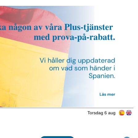
Torsdag 6 aug