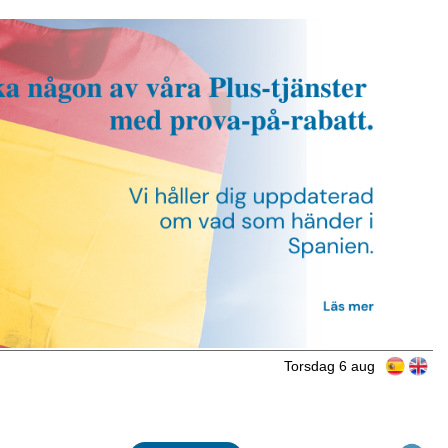
Torsdag 6 aug