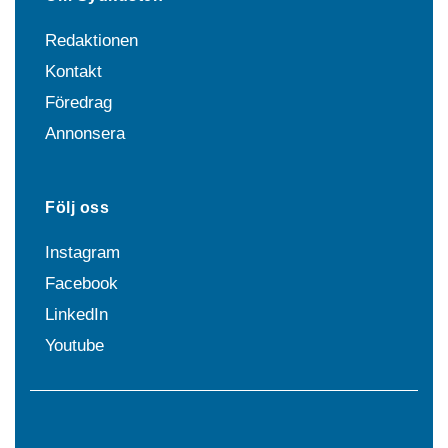
Redaktionen
Kontakt
Föredrag
Annonsera
Följ oss
Instagram
Facebook
LinkedIn
Youtube