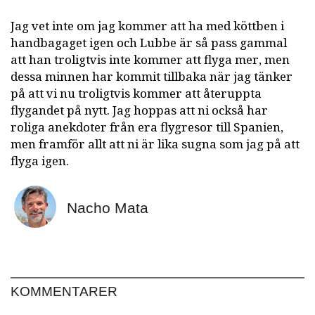
Jag vet inte om jag kommer att ha med köttben i
handbagaget igen och Lubbe är så pass gammal
att han troligtvis inte kommer att flyga mer, men
dessa minnen har kommit tillbaka när jag tänker
på att vi nu troligtvis kommer att återuppta
flygandet på nytt. Jag hoppas att ni också har
roliga anekdoter från era flygresor till Spanien,
men framför allt att ni är lika sugna som jag på att
flyga igen.
Nacho Mata
KOMMENTARER