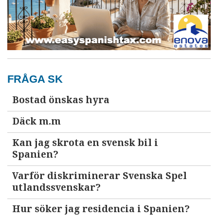
FRÅGA SK
Bostad önskas hyra
Däck m.m
Kan jag skrota en svensk bil i
Spanien?
Varför diskriminerar Svenska Spel
utlandssvenskar?
Hur söker jag residencia i Spanien?