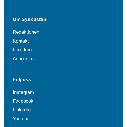
Om Sydkusten
Redaktionen
Kontakt
Föredrag
Annonsera
Följ oss
Instagram
Facebook
LinkedIn
Youtube