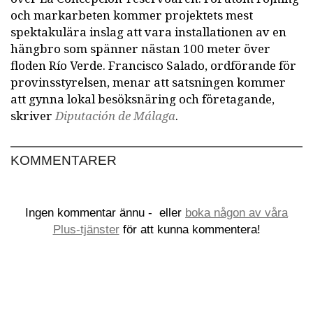
och markarbeten kommer projektets mest
spektakulära inslag att vara installationen av en
hängbro som spänner nästan 100 meter över
floden Río Verde. Francisco Salado, ordförande för
provinsstyrelsen, menar att satsningen kommer
att gynna lokal besöksnäring och företagande,
skriver
Diputación de Málaga
.
KOMMENTARER
Ingen kommentar ännu -
eller
boka någon av våra
Plus-tjänster
för att kunna kommentera!