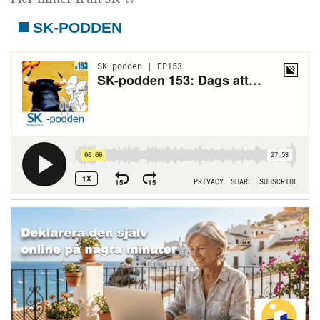
SK-PODDEN