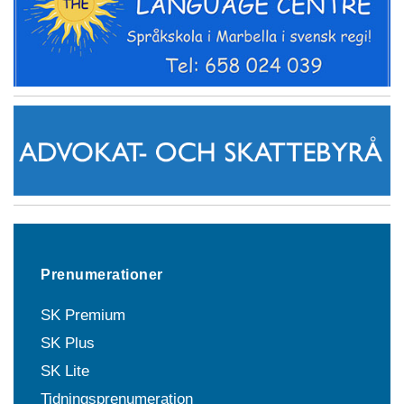
Prenumerationer
SK Premium
SK Plus
SK Lite
Tidningsprenumeration