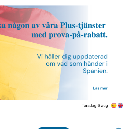
Torsdag 6 aug