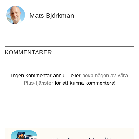
Mats Björkman
KOMMENTARER
Ingen kommentar ännu -
eller
boka någon av våra
Plus-tjänster
för att kunna kommentera!