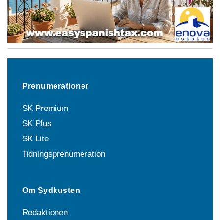
Prenumerationer
SK Premium
SK Plus
SK Lite
Tidningsprenumeration
Om Sydkusten
Redaktionen