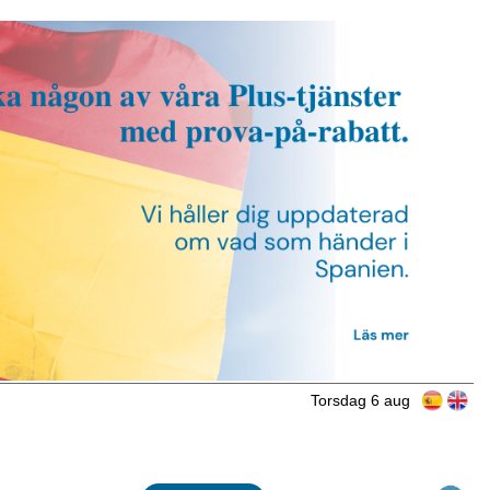
Torsdag 6 aug