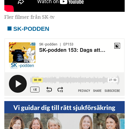
Fler filmer från SK-tv
SK-PODDEN