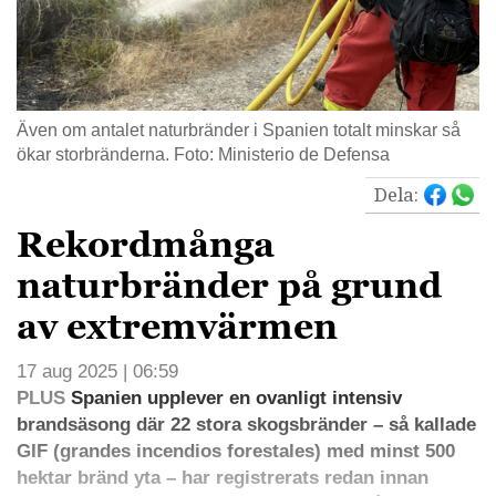
Även om antalet naturbränder i Spanien totalt minskar så
ökar storbränderna. Foto: Ministerio de Defensa
Dela:
Rekordmånga
naturbränder på grund
av extremvärmen
17 aug 2025 | 06:59
PLUS
Spanien upplever en ovanligt intensiv
brandsäsong där 22 stora skogsbränder – så kallade
GIF (grandes incendios forestales) med minst 500
hektar bränd yta – har registrerats redan innan