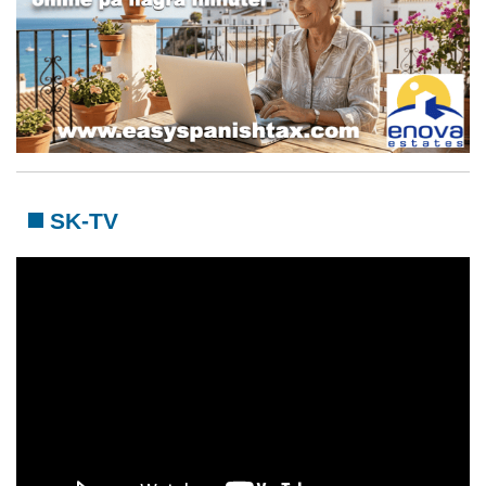
SK-TV