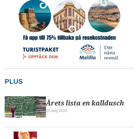
PLUS
Årets lista en kalldusch
05 aug 2026