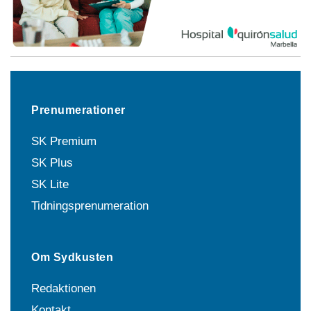
Prenumerationer
SK Premium
SK Plus
SK Lite
Tidningsprenumeration
Om Sydkusten
Redaktionen
Kontakt