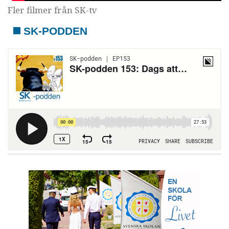
Fler filmer från SK-tv
SK-PODDEN