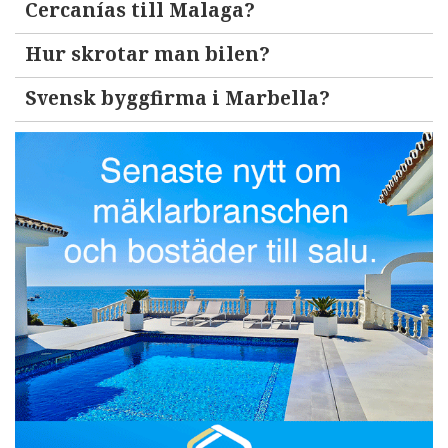
Cercanías till Malaga?
Hur skrotar man bilen?
Svensk byggfirma i Marbella?