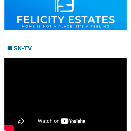
SK-TV