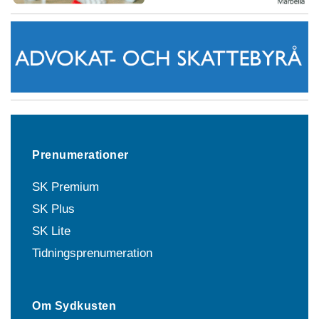
Prenumerationer
SK Premium
SK Plus
SK Lite
Tidningsprenumeration
Om Sydkusten