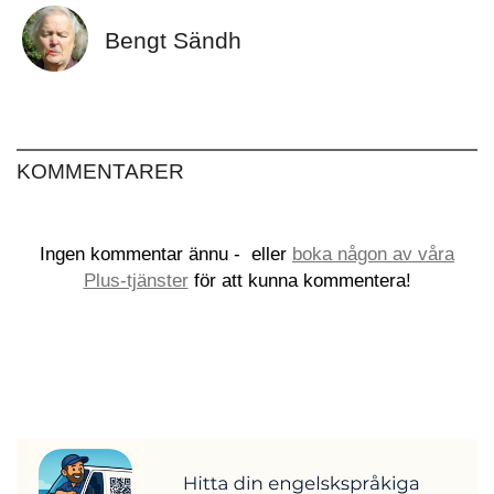
Bengt Sändh
KOMMENTARER
Ingen kommentar ännu -
eller
boka någon av våra
Plus-tjänster
för att kunna kommentera!