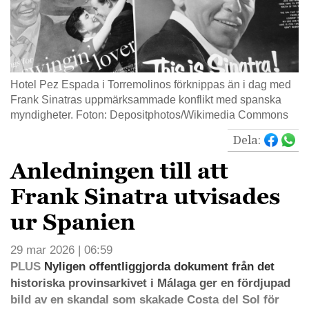
Hotel Pez Espada i Torremolinos förknippas än i dag med
Frank Sinatras uppmärksammade konflikt med spanska
myndigheter. Foton: Depositphotos/Wikimedia Commons
Dela:
Anledningen till att
Frank Sinatra utvisades
ur Spanien
29 mar 2026 | 06:59
PLUS
Nyligen offentliggjorda dokument från det
historiska provinsarkivet i Málaga ger en fördjupad
bild av en skandal som skakade Costa del Sol för