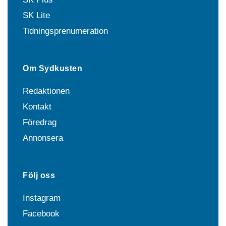
SK Lite
Tidningsprenumeration
Om Sydkusten
Redaktionen
Kontakt
Föredrag
Annonsera
Följ oss
Instagram
Facebook