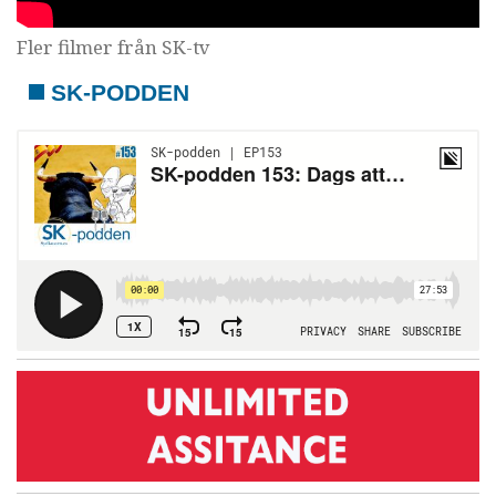
Fler filmer från SK-tv
SK-PODDEN