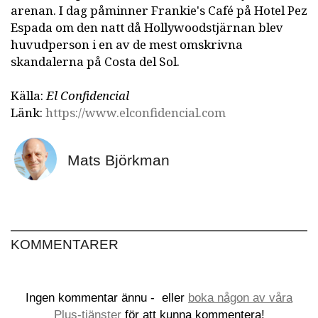
arenan. I dag påminner Frankie's Café på Hotel Pez
Espada om den natt då Hollywoodstjärnan blev
huvudperson i en av de mest omskrivna
skandalerna på Costa del Sol.
Källa:
El Confidencial
Länk:
https://www.elconfidencial.com
Mats Björkman
KOMMENTARER
Ingen kommentar ännu -
eller
boka någon av våra
Plus-tjänster
för att kunna kommentera!