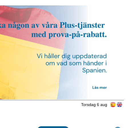
Torsdag 6 aug