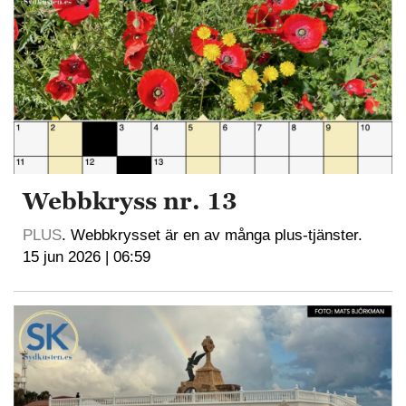
Webbkryss nr. 13
PLUS
. Webbkrysset är en av många plus-tjänster.
15 jun 2026 | 06:59