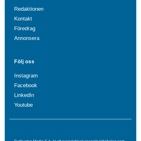
Redaktionen
Kontakt
Föredrag
Annonsera
Följ oss
Instagram
Facebook
LinkedIn
Youtube