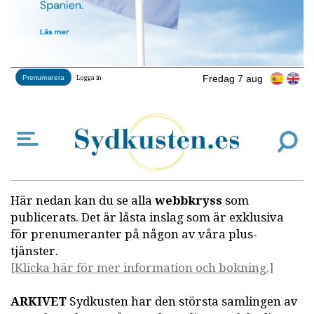
Fredag 7 aug
Prenumerera
Logga in
Här nedan kan du se alla
webbkryss
som
publicerats. Det är låsta inslag som är exklusiva
för prenumeranter på någon av våra plus-
tjänster.
[Klicka här för mer information och bokning.]
ARKIVET
Sydkusten har den största samlingen av