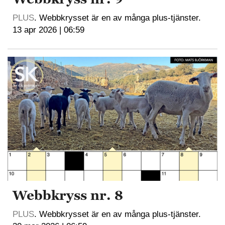
PLUS
. Webbkrysset är en av många plus-tjänster.
13 apr 2026 | 06:59
Webbkryss nr. 8
PLUS
. Webbkrysset är en av många plus-tjänster.